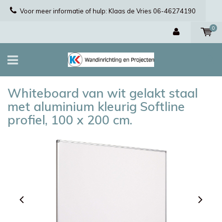
Voor meer informatie of hulp: Klaas de Vries 06-46274190
0
Whiteboard van wit gelakt staal
met aluminium kleurig Softline
profiel, 100 x 200 cm.