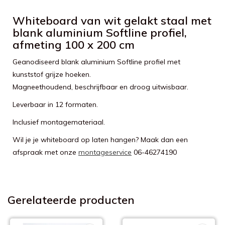
Whiteboard van wit gelakt staal met
blank aluminium Softline profiel,
afmeting 100 x 200 cm
Geanodiseerd blank aluminium Softline profiel met
kunststof grijze hoeken.
Magneethoudend, beschrijfbaar en droog uitwisbaar.
Leverbaar in 12 formaten.
Inclusief montagemateriaal.
Wil je je whiteboard op laten hangen? Maak dan een
afspraak met onze
montageservice
06-46274190
Gerelateerde producten