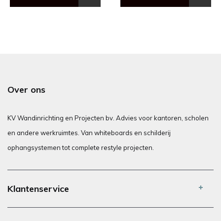
Over ons
KV Wandinrichting en Projecten bv. Advies voor kantoren, scholen
en andere werkruimtes. Van whiteboards en schilderij
ophangsystemen tot complete restyle projecten.
Klantenservice