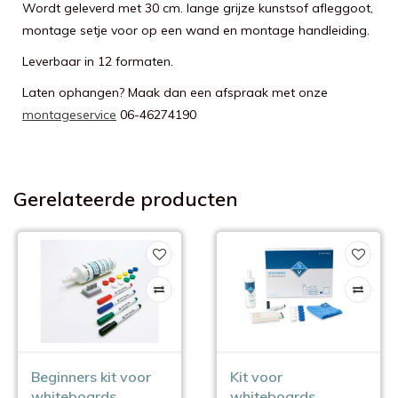
Wordt geleverd met 30 cm. lange grijze kunstsof afleggoot,
montage setje voor op een wand en montage handleiding.
Leverbaar in 12 formaten.
Laten ophangen? Maak dan een afspraak met onze
montageservice
06-46274190
Gerelateerde producten
Beginners kit voor
Kit voor
whiteboards
whiteboards