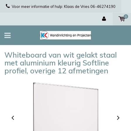
Voor meer informatie of hulp: Klaas de Vries 06-46274190
0
Whiteboard van wit gelakt staal
met aluminium kleurig Softline
profiel, overige 12 afmetingen