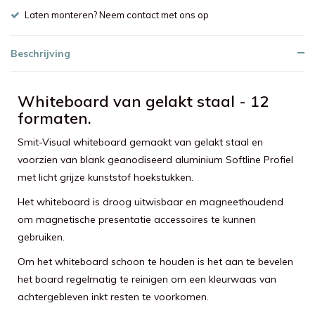
Laten monteren? Neem contact met ons op
Beschrijving
Whiteboard van gelakt staal - 12
formaten.
Smit-Visual whiteboard gemaakt van gelakt staal en
voorzien van blank geanodiseerd aluminium Softline Profiel
met licht grijze kunststof hoekstukken.
Het whiteboard is droog uitwisbaar en magneethoudend
om magnetische presentatie accessoires te kunnen
gebruiken.
Om het whiteboard schoon te houden is het aan te bevelen
het board regelmatig te reinigen om een kleurwaas van
achtergebleven inkt resten te voorkomen.