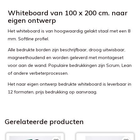
Whiteboard van 100 x 200 cm. naar
eigen ontwerp
Het whiteboard is van hoogwaardig gelakt staal met een 8
mm. Softline profiel.
Alle bedrukte borden zijn beschrijfbaar, droog uitwisbaar,
magneethoudend en worden geleverd met montageset
voor aan de wand. Populaire bedrukkingen zijn Scrum, Lean
of andere verbeterprocessen.
Het naar eigen ontwerp bedrukte whiteboard is leverbaar in
12 formaten, prijs bedrukking op aanvraag.
Gerelateerde producten