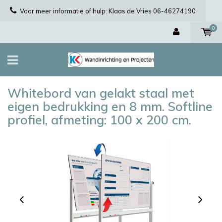
Voor meer informatie of hulp: Klaas de Vries 06-46274190
0
Whitebord van gelakt staal met
eigen bedrukking en 8 mm. Softline
profiel, afmeting: 100 x 200 cm.