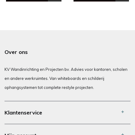
Over ons
KV Wandinrichting en Projecten bv. Advies voor kantoren, scholen
en andere werkruimtes. Van whiteboards en schilderij
ophangsystemen tot complete restyle projecten.
Klantenservice